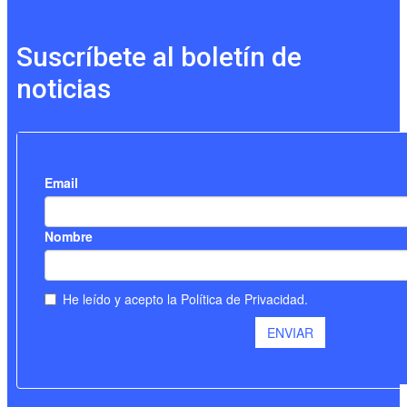
Suscríbete al boletín de
noticias