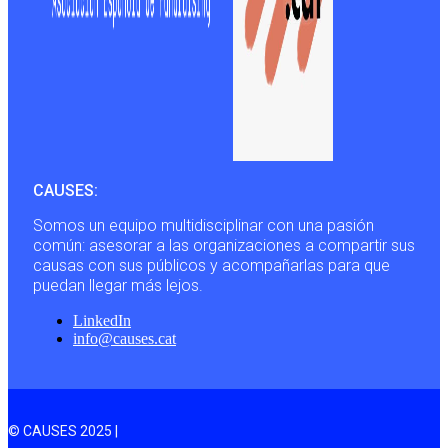
CAUSES:
Somos un equipo multidisciplinar con una pasión
común: asesorar a las organizaciones a compartir sus
causas con sus públicos y acompañarlas para que
puedan llegar más lejos.
LinkedIn
info@causes.cat
© CAUSES 2025 |