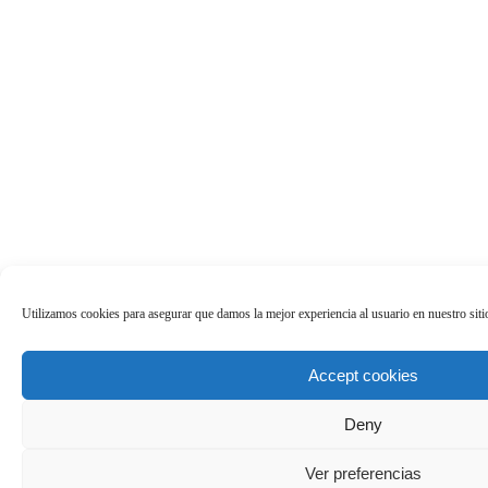
Utilizamos cookies para asegurar que damos la mejor experiencia al usuario en nuestro sit
Accept cookies
Deny
Ver preferencias