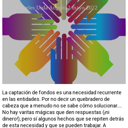
Mª Angeles Urda Anguita
2 mayo 2022
La captación de fondos es una necesidad recurrente
en las entidades. Por no decir un quebradero de
cabeza que a menudo no se sabe cómo solucionar….
No hay varitas mágicas que den respuestas (¡ni
dinero!), pero sí algunos hechos que se repiten detrás
de esta necesidad y que se pueden trabajar. A