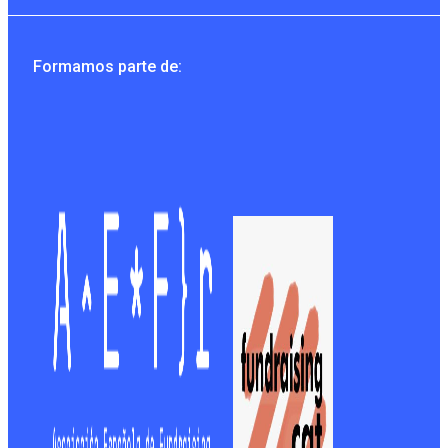
Formamos parte de: