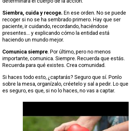
determinará el cuerpo de la acción.
Siembra, cuida y recoge.
En ese orden. No se puede
recoger si no se ha sembrado primero. Hay que ser
paciente, ir cuidando, recordando, haciéndose
presentes… y explicando cómo la entidad está
haciendo un mundo mejor.
Comunica siempre
. Por último, pero no menos
importante, comunica. Siempre. Recuerda que estás.
Recuerda para qué existes. Crea comunidad.
Si haces todo esto, ¿captarás? Seguro que sí. Ponlo
sobre la mesa, organízalo, créetelo y sal a pedir. Lo que
es seguro, es que, si no lo haces, no vas a captar.