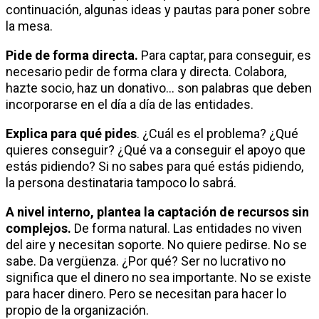
continuación, algunas ideas y pautas para poner sobre
la mesa.
Pide de forma directa.
Para captar, para conseguir, es
necesario pedir de forma clara y directa. Colabora,
hazte socio, haz un donativo… son palabras que deben
incorporarse en el día a día de las entidades.
Explica para qué pides
. ¿Cuál es el problema? ¿Qué
quieres conseguir? ¿Qué va a conseguir el apoyo que
estás pidiendo? Si no sabes para qué estás pidiendo,
la persona destinataria tampoco lo sabrá.
A nivel interno, plantea la captación de recursos sin
complejos.
De forma natural. Las entidades no viven
del aire y necesitan soporte. No quiere pedirse. No se
sabe. Da vergüenza. ¿Por qué? Ser no lucrativo no
significa que el dinero no sea importante. No se existe
para hacer dinero. Pero se necesitan para hacer lo
propio de la organización.