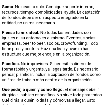
Suma
. No seas tú solo. Consigue soporte interno,
recursos, tiempo, complicidades, ayuda. La captación
de fondos debe ser un aspecto integrado en la
entidad, no un mal necesario.
Piensa tu mix ideal.
No todas las entidades son
iguales ni su entorno es el mismo. Eventos, socias,
empresas, peer to peer, socios, crowdfunding. Todo
tiene pros y contras. Haz una lista y avanza hacia la
estructura que mejor encaje en la organización.
Planifica.
No improvises. Si necesitas dinero de
forma rápida y urgente, ya llegas tarde. Es necesario
pensar, planificar, incluir la captación de fondos como
un área de trabajo más dentro de la organización.
Qué pedir, a quién y cómo llego.
El mensaje debe ir
dirigido al público específico. No sirve todo para todos.
Qué dirás, a quién lo dirás y cómo vas a llegar. Esto