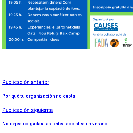
Publicación anterior
Por qué tu organización no capta
Publicación siguiente
No dejes colgadas las redes sociales en verano