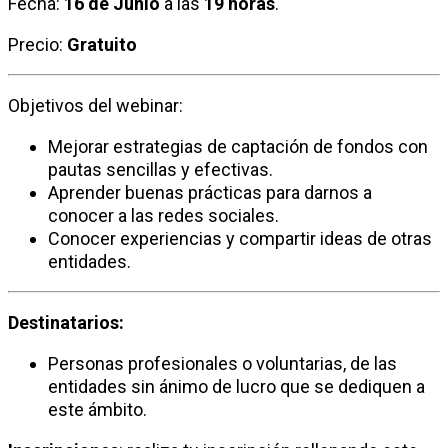
Fecha:
16 de
Junio
a las
19
horas
.
Precio:
Gratuito
Objetivos del webinar:
Mejorar estrategias de captación de fondos con
pautas sencillas y efectivas.
Aprender buenas prácticas para darnos a
conocer a las redes sociales.
Conocer experiencias y compartir ideas de otras
entidades.
Destinatarios:
Personas profesionales o voluntarias, de las
entidades sin ánimo de lucro que se dediquen a
este ámbito.