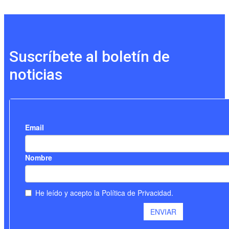
Suscríbete al boletín de
noticias