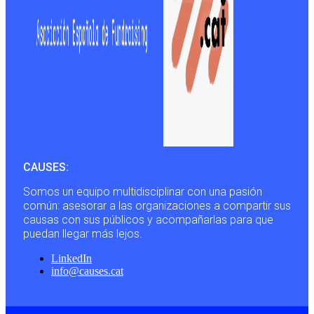
CAUSES:
Somos un equipo multidisciplinar con una pasión
común: asesorar a las organizaciones a compartir sus
causas con sus públicos y acompañarlas para que
puedan llegar más lejos.
LinkedIn
info@causes.cat