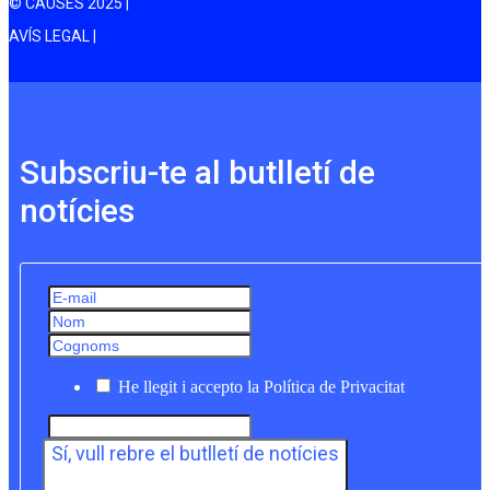
© CAUSES 2025 |
AVÍS LEGAL |
Subscriu-te al butlletí de
notícies
He llegit i accepto la Política de Privacitat
Sí, vull rebre el butlletí de notícies