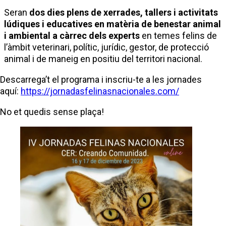
Seran
dos dies plens de xerrades, tallers i activitats
lúdiques i educatives en matèria de benestar animal
i ambiental a càrrec dels experts
en temes felins de
l’àmbit veterinari, polític, jurídic, gestor, de protecció
animal i de maneig en positiu del territori nacional.
Descarrega’t el programa i inscriu-te a les jornades
aquí:
https://jornadasfelinasnacionales.com/
No et quedis sense plaça!