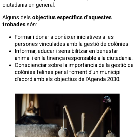
ciutadania en general.
Alguns dels
objectius específics d’aquestes
trobades
són:
Formar i donar a conèixer iniciatives a les
persones vinculades amb la gestió de colònies.
Informar, educar i sensibilitzar en benestar
animal i en la tinença responsable a la ciutadania.
Conscienciar sobre la importància de la gestió de
colònies felines per al foment d’un municipi
d’acord amb els objectius de l’Agenda 2030.