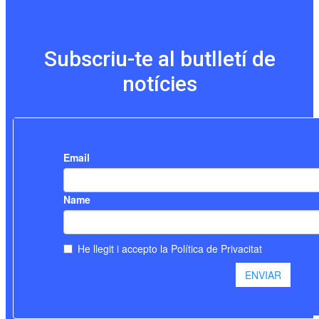
Subscriu-te al butlletí de
notícies