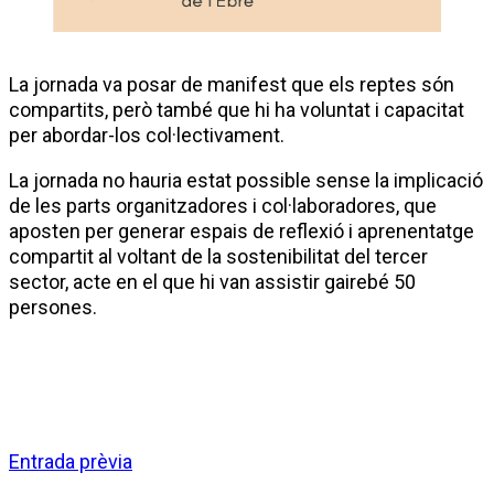
La jornada va posar de manifest que els reptes són
compartits, però també que hi ha voluntat i capacitat
per abordar-los col·lectivament.
La jornada no hauria estat possible sense la implicació
de les parts organitzadores i col·laboradores, que
aposten per generar espais de reflexió i aprenentatge
compartit al voltant de la sostenibilitat del tercer
sector, acte en el que hi van assistir gairebé 50
persones.
Entrada prèvia