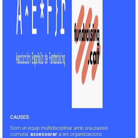
CAUSES:
Som un equip multidisciplinar amb una passió
comuna:
assessorar
a les organitzacions