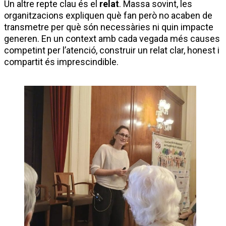
Un altre repte clau és el
relat
. Massa sovint, les
organitzacions expliquen què fan però no acaben de
transmetre per què són necessàries ni quin impacte
generen. En un context amb cada vegada més causes
competint per l’atenció, construir un relat clar, honest i
compartit és imprescindible.