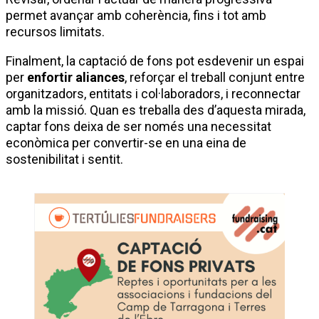
permet avançar amb coherència, fins i tot amb
recursos limitats.
Finalment, la captació de fons pot esdevenir un espai
per
enfortir aliances
, reforçar el treball conjunt entre
organitzadors, entitats i col·laboradors, i reconnectar
amb la missió. Quan es treballa des d’aquesta mirada,
captar fons deixa de ser només una necessitat
econòmica per convertir-se en una eina de
sostenibilitat i sentit.