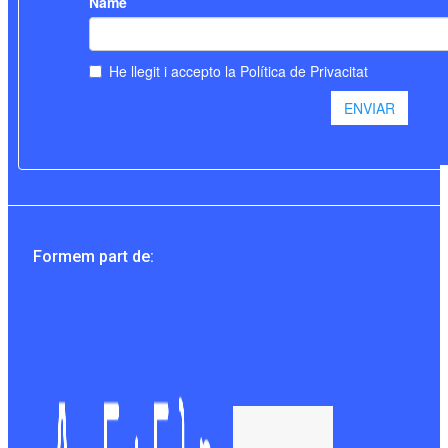
Formem part de: