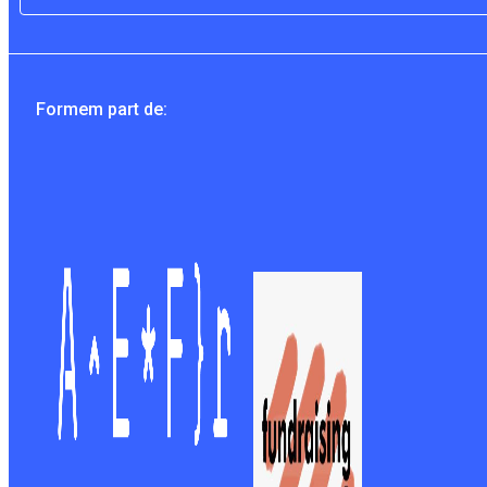
Formem part de: