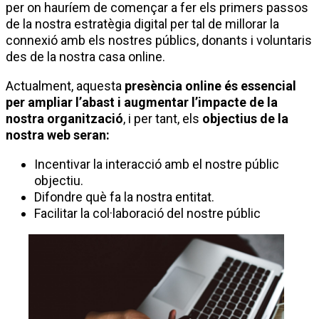
per on hauríem de començar a fer els primers passos
de la nostra estratègia digital per tal de millorar la
connexió amb els nostres públics, donants i voluntaris
des de la nostra casa online.
Actualment, aquesta
presència online és essencial
per ampliar l’abast i augmentar l’impacte de la
nostra organització
, i per tant, els
objectius de la
nostra web seran:
Incentivar la interacció amb el nostre públic
objectiu.
Difondre què fa la nostra entitat.
Facilitar la col·laboració del nostre públic