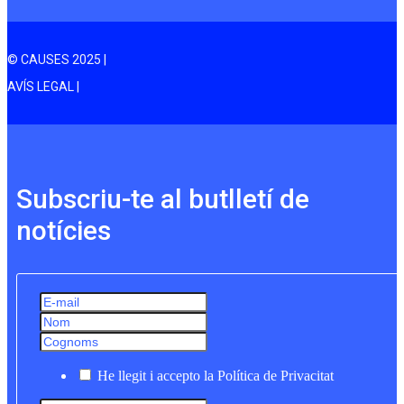
© CAUSES 2025 |
AVÍS LEGAL |
Subscriu-te al butlletí de
notícies
He llegit i accepto la Política de Privacitat