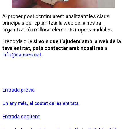
Al proper post continuarem analitzant les claus
principals per optimitzar la web de la nostra
organització i millorar elements imprescindibles.
I recorda que
si vols que t’ajudem amb la web de la
teva entitat, pots contactar amb nosaltres
a
info@causes.cat
.
Entrada prèvia
Un any més, al costat de les entitats
Entrada següent