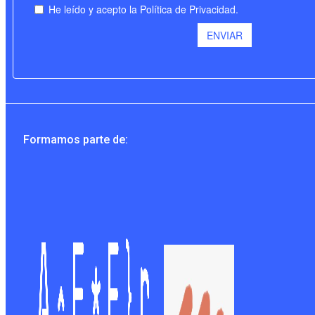
Formamos parte de: