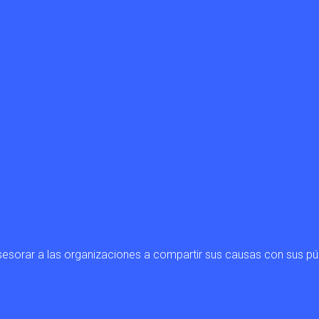
sesorar a las organizaciones a compartir sus causas con sus pú