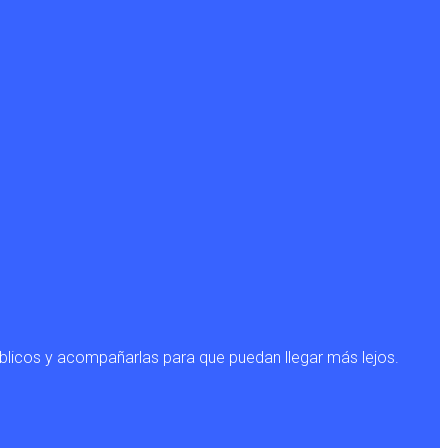
blicos y acompañarlas para que puedan llegar más lejos.