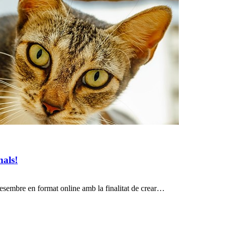
nals!
esembre en format online amb la finalitat de crear…