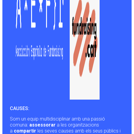
CAUSES:
Som un equip multidisciplinar amb una passió
comuna:
assessorar
a les organitzacions
a
compartir
les seves causes amb els seus públics i