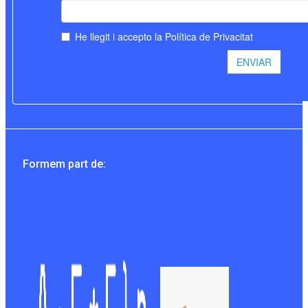
Formem part de: