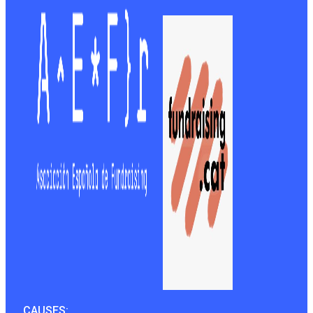
CAUSES: