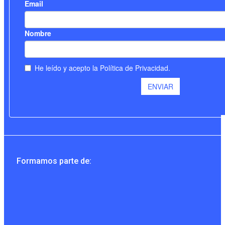
Formamos parte de: