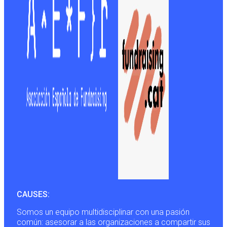
CAUSES:
Somos un equipo multidisciplinar con una pasión
común: asesorar a las organizaciones a compartir sus