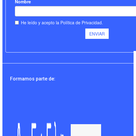
Formamos parte de: