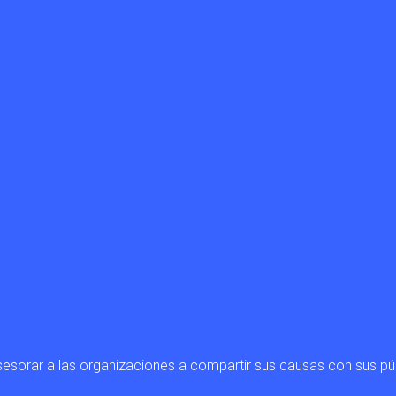
sesorar a las organizaciones a compartir sus causas con sus pú