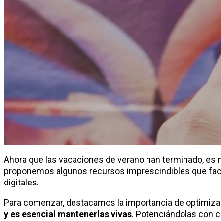
Ahora que las vacaciones de verano han terminado, e
proponemos algunos recursos imprescindibles que facili
digitales.
Para comenzar, destacamos la importancia de optimizar
y es esencial mantenerlas vivas
. Potenciándolas con c