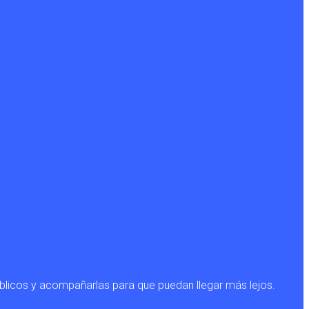
blicos y acompañarlas para que puedan llegar más lejos.