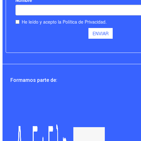
Formamos parte de: