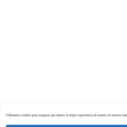
Utilizamos cookies para asegurar que damos la mejor experiencia al usuario en nuestro sit