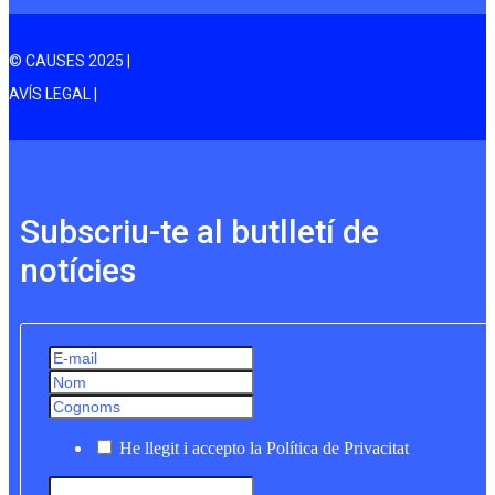
© CAUSES 2025 |
AVÍS LEGAL |
Subscriu-te al butlletí de
notícies
He llegit i accepto la Política de Privacitat