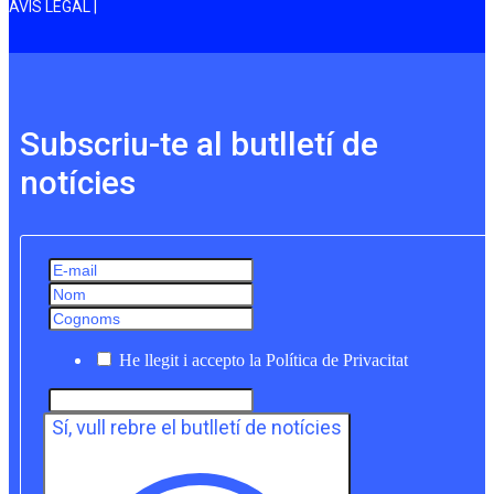
AVÍS LEGAL |
Subscriu-te al butlletí de
notícies
He llegit i accepto la Política de Privacitat
Sí, vull rebre el butlletí de notícies