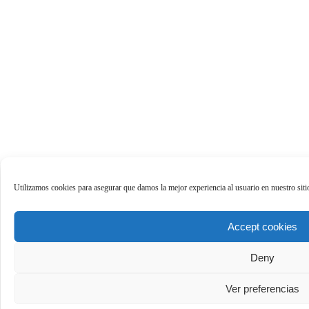
Utilizamos cookies para asegurar que damos la mejor experiencia al usuario en nuestro sit
Accept cookies
Deny
Ver preferencias