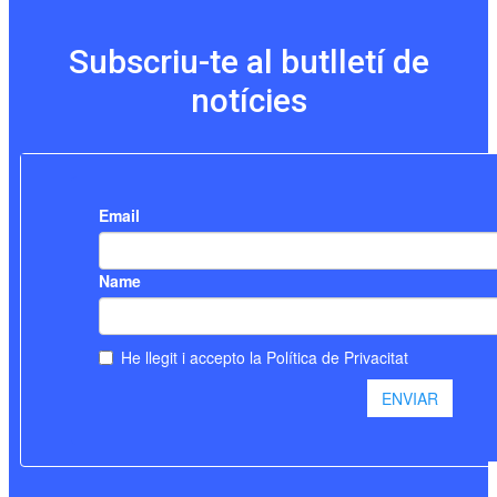
Subscriu-te al butlletí de
notícies