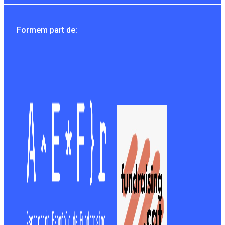
Formem part de: