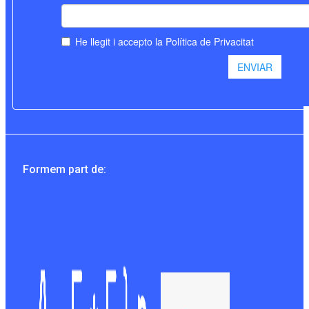
Formem part de: