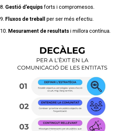
8.
Gestió d’equips
forts i compromesos.
9.
Fluxos de treball
per ser més efectiu.
10.
Mesurament de resultats
i millora contínua.