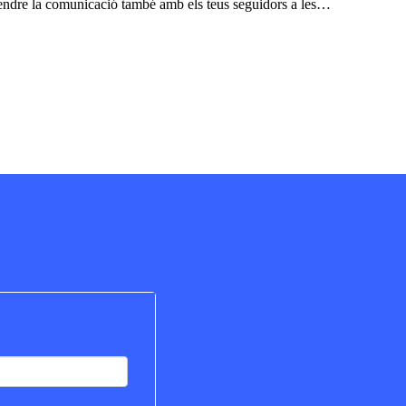
rendre la comunicació també amb els teus seguidors a les…