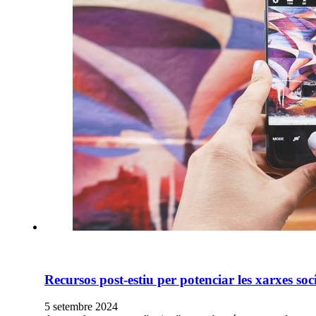
Recursos post-estiu per potenciar les xarxes soc
5 setembre 2024