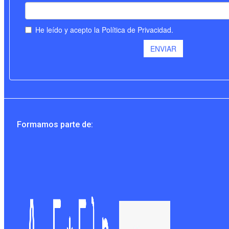
Formamos parte de: