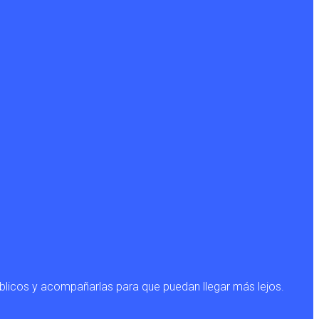
blicos y acompañarlas para que puedan llegar más lejos.