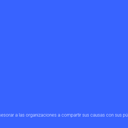
sesorar a las organizaciones a compartir sus causas con sus pú