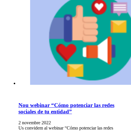
Nou webinar “Cómo potenciar las redes
sociales de tu entidad”
2 novembre 2022
Us convidem al webinar “Cómo potenciar las redes