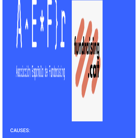
CAUSES: