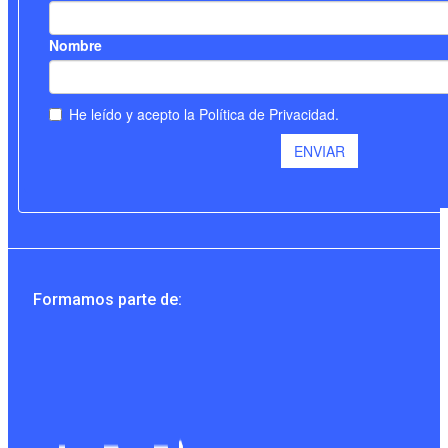
Formamos parte de: