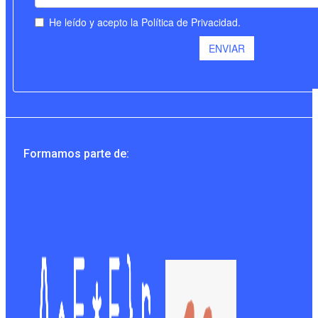
Formamos parte de: