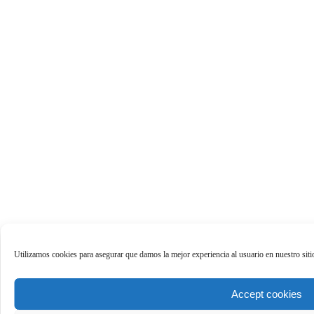
Utilizamos cookies para asegurar que damos la mejor experiencia al usuario en nuestro sit
Accept cookies