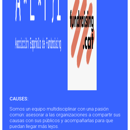
CAUSES:
Somos un equipo multidisciplinar con una pasión
común: asesorar a las organizaciones a compartir sus
causas con sus públicos y acompañarlas para que
puedan llegar más lejos.