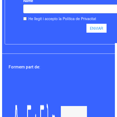
Formem part de: