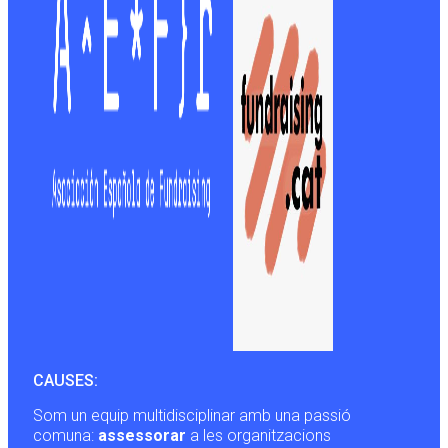
CAUSES:
Som un equip multidisciplinar amb una passió
comuna:
assessorar
a les organitzacions