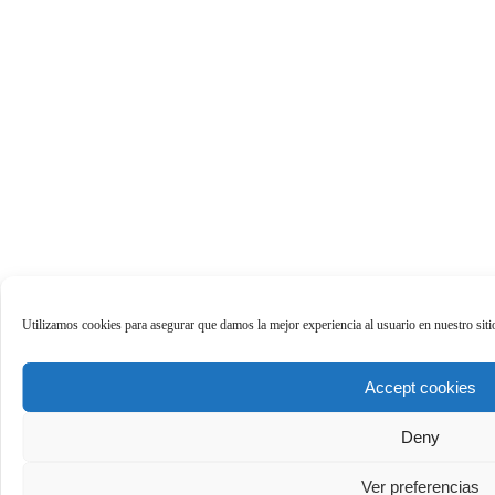
Utilizamos cookies para asegurar que damos la mejor experiencia al usuario en nuestro sit
Accept cookies
Deny
Ver preferencias