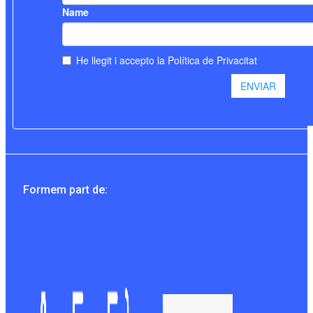
Formem part de: