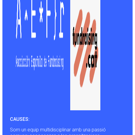
CAUSES:
Som un equip multidisciplinar amb una passió