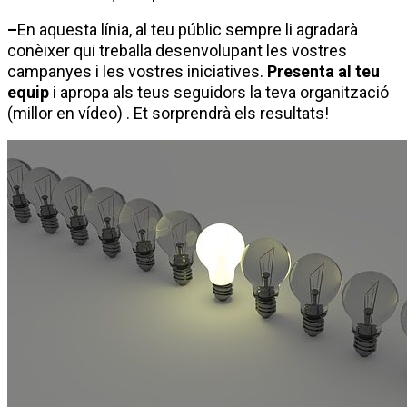
–
En aquesta línia, al teu públic sempre li agradarà
conèixer qui treballa desenvolupant les vostres
campanyes i les vostres iniciatives.
Presenta al teu
equip
i apropa als teus seguidors la teva organització
(millor en vídeo) . Et sorprendrà els resultats!